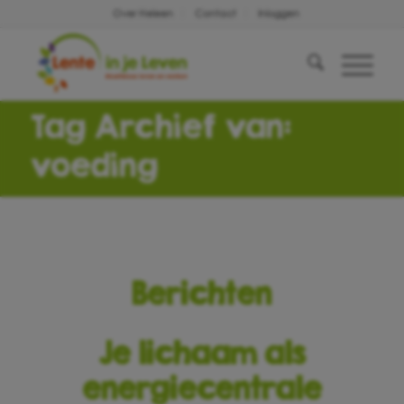
Over Heleen
Contact
Inloggen
Tag Archief van:
voeding
Berichten
Je lichaam als
energiecentrale